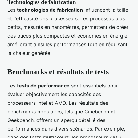
Technologies de fabrication
Les
technologies de fabrication
influencent la taille
et l'efficacité des processeurs. Les processus plus
petits, mesurés en nanomètres, permettent de créer
des puces plus compactes et économes en énergie,
améliorant ainsi les performances tout en réduisant
la chaleur générée.
Benchmarks et résultats de tests
Les
tests de performance
sont essentiels pour
évaluer objectivement les capacités des
processeurs Intel et AMD. Les résultats des
benchmarks populaires, tels que Cinebench et
Geekbench, offrent un aperçu détaillé des
performances dans divers scénarios. Par exemple,
dans des tests multicœurs, les processeurs AMD,