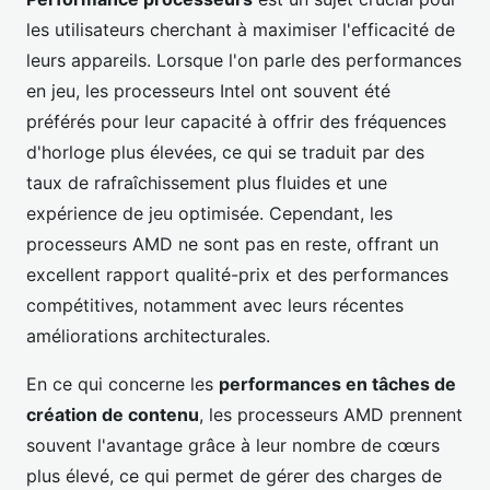
les utilisateurs cherchant à maximiser l'efficacité de
leurs appareils. Lorsque l'on parle des performances
en jeu, les processeurs Intel ont souvent été
préférés pour leur capacité à offrir des fréquences
d'horloge plus élevées, ce qui se traduit par des
taux de rafraîchissement plus fluides et une
expérience de jeu optimisée. Cependant, les
processeurs AMD ne sont pas en reste, offrant un
excellent rapport qualité-prix et des performances
compétitives, notamment avec leurs récentes
améliorations architecturales.
En ce qui concerne les
performances en tâches de
création de contenu
, les processeurs AMD prennent
souvent l'avantage grâce à leur nombre de cœurs
plus élevé, ce qui permet de gérer des charges de