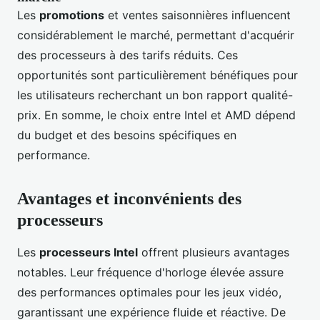
Les
promotions
et ventes saisonnières influencent
considérablement le marché, permettant d'acquérir
des processeurs à des tarifs réduits. Ces
opportunités sont particulièrement bénéfiques pour
les utilisateurs recherchant un bon rapport qualité-
prix. En somme, le choix entre Intel et AMD dépend
du budget et des besoins spécifiques en
performance.
Avantages et inconvénients des
processeurs
Les
processeurs Intel
offrent plusieurs avantages
notables. Leur fréquence d'horloge élevée assure
des performances optimales pour les jeux vidéo,
garantissant une expérience fluide et réactive. De