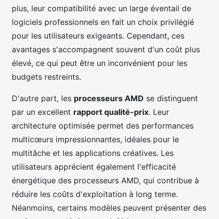
plus, leur compatibilité avec un large éventail de
logiciels professionnels en fait un choix privilégié
pour les utilisateurs exigeants. Cependant, ces
avantages s'accompagnent souvent d'un coût plus
élevé, ce qui peut être un inconvénient pour les
budgets restreints.
D'autre part, les
processeurs AMD
se distinguent
par un excellent
rapport qualité-prix
. Leur
architecture optimisée permet des performances
multicœurs impressionnantes, idéales pour le
multitâche et les applications créatives. Les
utilisateurs apprécient également l'efficacité
énergétique des processeurs AMD, qui contribue à
réduire les coûts d'exploitation à long terme.
Néanmoins, certains modèles peuvent présenter des