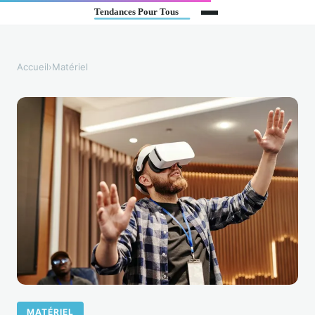
Accueil
›
Matériel
MATÉRIEL