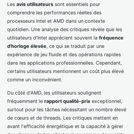
Les
avis utilisateurs
sont essentiels pour
comprendre les performances réelles des
processeurs Intel et AMD dans un contexte
quotidien. Une analyse des critiques révèle que les
utilisateurs d'Intel apprécient souvent la
fréquence
d'horloge élevée
, ce qui se traduit par une
expérience de jeu fluide et des opérations rapides
dans les applications professionnelles. Cependant,
certains utilisateurs mentionnent un coût plus élevé
comme un inconvénient.
Du côté d'AMD, les utilisateurs soulignent
fréquemment le
rapport qualité-prix
exceptionnel,
surtout pour les tâches nécessitant un nombre élevé
de cœurs et de threads. Les critiques mettent en
avant l'efficacité énergétique et la capacité à gérer