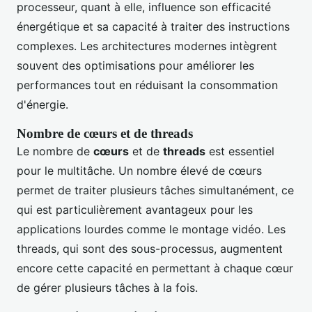
processeur, quant à elle, influence son efficacité
énergétique et sa capacité à traiter des instructions
complexes. Les architectures modernes intègrent
souvent des optimisations pour améliorer les
performances tout en réduisant la consommation
d'énergie.
Nombre de cœurs et de threads
Le nombre de
cœurs
et de
threads
est essentiel
pour le multitâche. Un nombre élevé de cœurs
permet de traiter plusieurs tâches simultanément, ce
qui est particulièrement avantageux pour les
applications lourdes comme le montage vidéo. Les
threads, qui sont des sous-processus, augmentent
encore cette capacité en permettant à chaque cœur
de gérer plusieurs tâches à la fois.