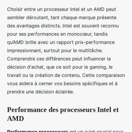
Choisir entre un processeur Intel et un AMD peut
sembler déroutant, tant chaque marque présente
des avantages distincts. Intel est souvent reconnu
pour ses performances en monocœur, tandis
qu’AMD brille avec un rapport prix-performance
impressionnant, surtout pour le multitâche.
Comprendre ces différences peut influencer la
décision d'achat, que ce soit pour le gaming, le
travail ou la création de contenu. Cette comparaison
vous aidera à cerner vos besoins spécifiques et à
prendre une décision éclairée.
Performance des processeurs Intel et
AMD
Performance processeurs
est un sujet crucial pour