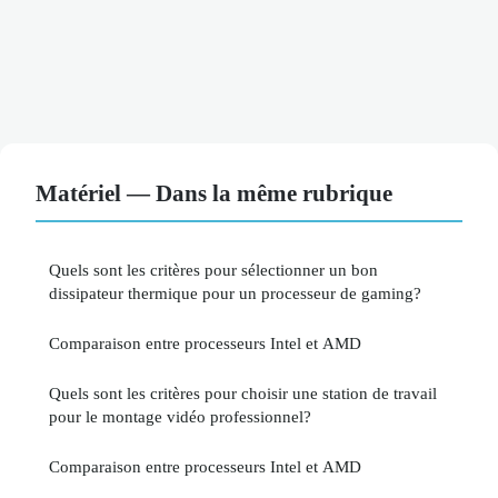
Matériel — Dans la même rubrique
Quels sont les critères pour sélectionner un bon
dissipateur thermique pour un processeur de gaming?
Comparaison entre processeurs Intel et AMD
Quels sont les critères pour choisir une station de travail
pour le montage vidéo professionnel?
Comparaison entre processeurs Intel et AMD