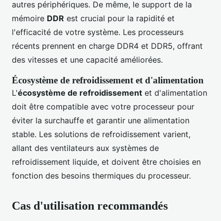
autres périphériques. De même, le support de la
mémoire
DDR
est crucial pour la rapidité et
l'efficacité de votre système. Les processeurs
récents prennent en charge DDR4 et DDR5, offrant
des vitesses et une capacité améliorées.
Écosystème de refroidissement et d'alimentation
L'
écosystème de refroidissement
et d'alimentation
doit être compatible avec votre processeur pour
éviter la surchauffe et garantir une alimentation
stable. Les solutions de refroidissement varient,
allant des ventilateurs aux systèmes de
refroidissement liquide, et doivent être choisies en
fonction des besoins thermiques du processeur.
Cas d'utilisation recommandés