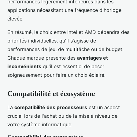
performances légèrement inférieures dans les
applications nécessitant une fréquence d'horloge
élevée.
En résumé, le choix entre Intel et AMD dépendra des
priorités individuelles, qu'il s'agisse de
performances de jeu, de multitâche ou de budget.
Chaque marque présente des
avantages et
inconvénients
qu'il est essentiel de peser
soigneusement pour faire un choix éclairé.
Compatibilité et écosystème
La
compatibilité des processeurs
est un aspect
crucial lors de l'achat ou de la mise à niveau de
votre système informatique.