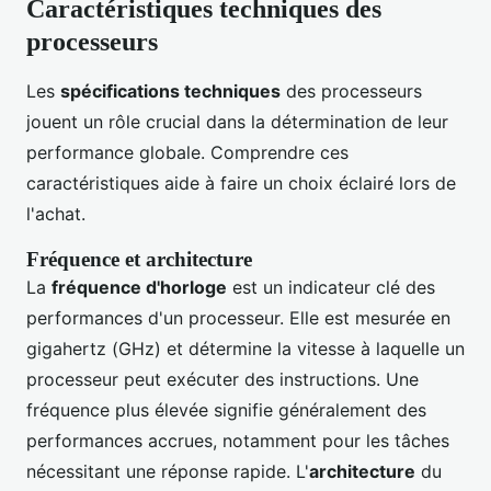
Caractéristiques techniques des
processeurs
Les
spécifications techniques
des processeurs
jouent un rôle crucial dans la détermination de leur
performance globale. Comprendre ces
caractéristiques aide à faire un choix éclairé lors de
l'achat.
Fréquence et architecture
La
fréquence d'horloge
est un indicateur clé des
performances d'un processeur. Elle est mesurée en
gigahertz (GHz) et détermine la vitesse à laquelle un
processeur peut exécuter des instructions. Une
fréquence plus élevée signifie généralement des
performances accrues, notamment pour les tâches
nécessitant une réponse rapide. L'
architecture
du