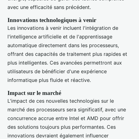
avec une efficacité sans précédent.
Innovations technologiques à venir
Les innovations à venir incluent l'intégration de
l'intelligence artificielle et de l'apprentissage
automatique directement dans les processeurs,
offrant des capacités de traitement plus rapides et
plus intelligentes. Ces avancées permettront aux
utilisateurs de bénéficier d'une expérience
informatique plus fluide et réactive.
Impact sur le marché
L'impact de ces nouvelles technologies sur le
marché des processeurs sera significatif, avec une
concurrence accrue entre Intel et AMD pour offrir
des solutions toujours plus performantes. Ces
innovations devraient également influencer