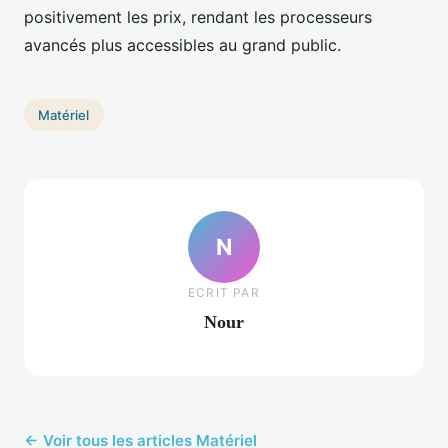
positivement les prix, rendant les processeurs
avancés plus accessibles au grand public.
Matériel
N
ECRIT PAR
Nour
← Voir tous les articles Matériel