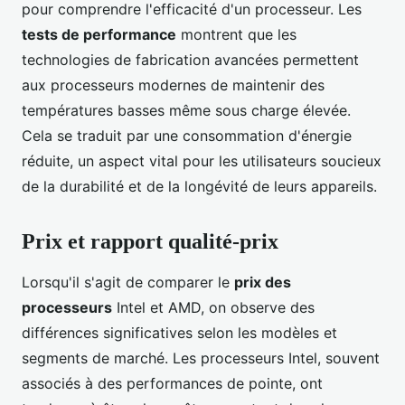
pour comprendre l'efficacité d'un processeur. Les
tests de performance
montrent que les
technologies de fabrication avancées permettent
aux processeurs modernes de maintenir des
températures basses même sous charge élevée.
Cela se traduit par une consommation d'énergie
réduite, un aspect vital pour les utilisateurs soucieux
de la durabilité et de la longévité de leurs appareils.
Prix et rapport qualité-prix
Lorsqu'il s'agit de comparer le
prix des
processeurs
Intel et AMD, on observe des
différences significatives selon les modèles et
segments de marché. Les processeurs Intel, souvent
associés à des performances de pointe, ont