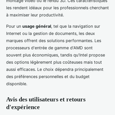
montage vidéo ou le rendu 3D. Ces caractéristiques
les rendent idéaux pour les professionnels cherchant
à maximiser leur productivité.
Pour un
usage général
, tel que la navigation sur
Internet ou la gestion de documents, les deux
marques offrent des solutions performantes. Les
processeurs d'entrée de gamme d'AMD sont
souvent plus économiques, tandis qu'Intel propose
des options légèrement plus coûteuses mais tout
aussi efficaces. Le choix dépendra principalement
des préférences personnelles et du budget
disponible.
Avis des utilisateurs et retours
d'expérience