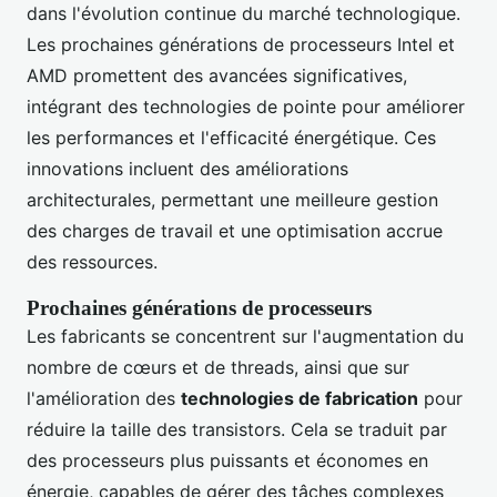
dans l'évolution continue du marché technologique.
Les prochaines générations de processeurs Intel et
AMD promettent des avancées significatives,
intégrant des technologies de pointe pour améliorer
les performances et l'efficacité énergétique. Ces
innovations incluent des améliorations
architecturales, permettant une meilleure gestion
des charges de travail et une optimisation accrue
des ressources.
Prochaines générations de processeurs
Les fabricants se concentrent sur l'augmentation du
nombre de cœurs et de threads, ainsi que sur
l'amélioration des
technologies de fabrication
pour
réduire la taille des transistors. Cela se traduit par
des processeurs plus puissants et économes en
énergie, capables de gérer des tâches complexes