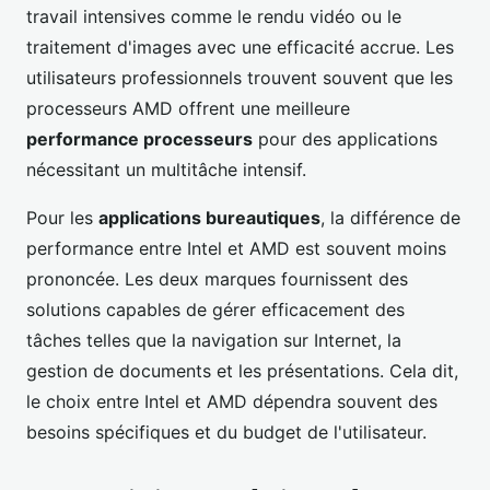
travail intensives comme le rendu vidéo ou le
traitement d'images avec une efficacité accrue. Les
utilisateurs professionnels trouvent souvent que les
processeurs AMD offrent une meilleure
performance processeurs
pour des applications
nécessitant un multitâche intensif.
Pour les
applications bureautiques
, la différence de
performance entre Intel et AMD est souvent moins
prononcée. Les deux marques fournissent des
solutions capables de gérer efficacement des
tâches telles que la navigation sur Internet, la
gestion de documents et les présentations. Cela dit,
le choix entre Intel et AMD dépendra souvent des
besoins spécifiques et du budget de l'utilisateur.