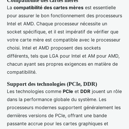
Compatibilité des cartes mères
La
compatibilité des cartes mères
est essentielle
pour assurer le bon fonctionnement des processeurs
Intel et AMD. Chaque processeur nécessite un
socket spécifique, et il est impératif de vérifier que
votre carte mère est compatible avec le processeur
choisi. Intel et AMD proposent des sockets
différents, tels que LGA pour Intel et AM pour AMD,
chacun ayant ses propres exigences en matière de
compatibilité.
Support des technologies (PCIe, DDR)
Les technologies comme
PCIe
et
DDR
jouent un rôle
dans la performance globale du système. Les
processeurs modernes supportent généralement les
dernières versions de PCIe, offrant une bande
passante accrue pour les cartes graphiques et