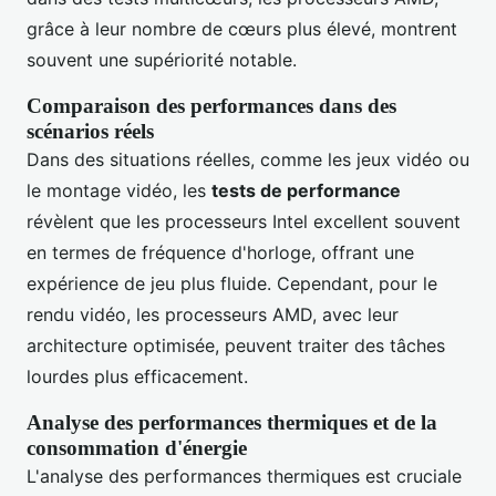
grâce à leur nombre de cœurs plus élevé, montrent
souvent une supériorité notable.
Comparaison des performances dans des
scénarios réels
Dans des situations réelles, comme les jeux vidéo ou
le montage vidéo, les
tests de performance
révèlent que les processeurs Intel excellent souvent
en termes de fréquence d'horloge, offrant une
expérience de jeu plus fluide. Cependant, pour le
rendu vidéo, les processeurs AMD, avec leur
architecture optimisée, peuvent traiter des tâches
lourdes plus efficacement.
Analyse des performances thermiques et de la
consommation d'énergie
L'analyse des performances thermiques est cruciale