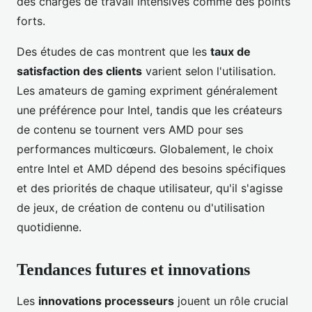
des charges de travail intensives comme des points
forts.
Des études de cas montrent que les
taux de
satisfaction des clients
varient selon l'utilisation.
Les amateurs de gaming expriment généralement
une préférence pour Intel, tandis que les créateurs
de contenu se tournent vers AMD pour ses
performances multicœurs. Globalement, le choix
entre Intel et AMD dépend des besoins spécifiques
et des priorités de chaque utilisateur, qu'il s'agisse
de jeux, de création de contenu ou d'utilisation
quotidienne.
Tendances futures et innovations
Les
innovations processeurs
jouent un rôle crucial