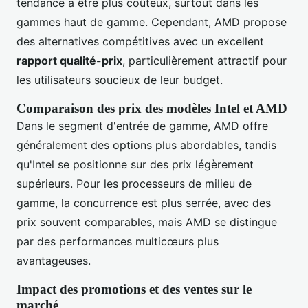
tendance à être plus coûteux, surtout dans les
gammes haut de gamme. Cependant, AMD propose
des alternatives compétitives avec un excellent
rapport qualité-prix
, particulièrement attractif pour
les utilisateurs soucieux de leur budget.
Comparaison des prix des modèles Intel et AMD
Dans le segment d'entrée de gamme, AMD offre
généralement des options plus abordables, tandis
qu'Intel se positionne sur des prix légèrement
supérieurs. Pour les processeurs de milieu de
gamme, la concurrence est plus serrée, avec des
prix souvent comparables, mais AMD se distingue
par des performances multicœurs plus
avantageuses.
Impact des promotions et des ventes sur le
marché