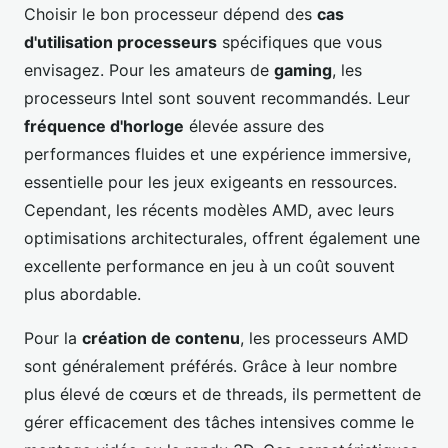
Choisir le bon processeur dépend des
cas
d'utilisation processeurs
spécifiques que vous
envisagez. Pour les amateurs de
gaming
, les
processeurs Intel sont souvent recommandés. Leur
fréquence d'horloge
élevée assure des
performances fluides et une expérience immersive,
essentielle pour les jeux exigeants en ressources.
Cependant, les récents modèles AMD, avec leurs
optimisations architecturales, offrent également une
excellente performance en jeu à un coût souvent
plus abordable.
Pour la
création de contenu
, les processeurs AMD
sont généralement préférés. Grâce à leur nombre
plus élevé de cœurs et de threads, ils permettent de
gérer efficacement des tâches intensives comme le