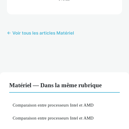
← Voir tous les articles Matériel
Matériel — Dans la même rubrique
Comparaison entre processeurs Intel et AMD
Comparaison entre processeurs Intel et AMD