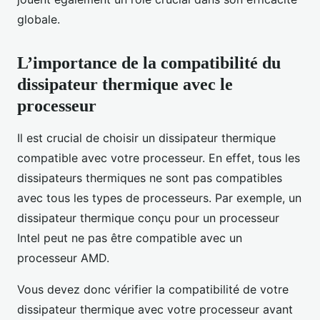
globale.
L’importance de la compatibilité du
dissipateur thermique avec le
processeur
Il est crucial de choisir un dissipateur thermique
compatible avec votre processeur. En effet, tous les
dissipateurs thermiques ne sont pas compatibles
avec tous les types de processeurs. Par exemple, un
dissipateur thermique conçu pour un processeur
Intel peut ne pas être compatible avec un
processeur AMD.
Vous devez donc vérifier la compatibilité de votre
dissipateur thermique avec votre processeur avant