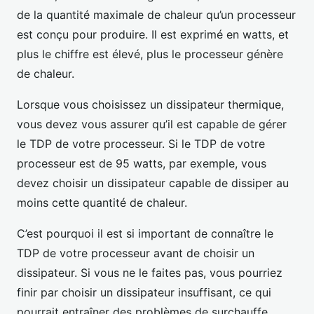
de la quantité maximale de chaleur qu’un processeur
est conçu pour produire. Il est exprimé en watts, et
plus le chiffre est élevé, plus le processeur génère
de chaleur.
Lorsque vous choisissez un dissipateur thermique,
vous devez vous assurer qu’il est capable de gérer
le TDP de votre processeur. Si le TDP de votre
processeur est de 95 watts, par exemple, vous
devez choisir un dissipateur capable de dissiper au
moins cette quantité de chaleur.
C’est pourquoi il est si important de connaître le
TDP de votre processeur avant de choisir un
dissipateur. Si vous ne le faites pas, vous pourriez
finir par choisir un dissipateur insuffisant, ce qui
pourrait entraîner des problèmes de surchauffe.