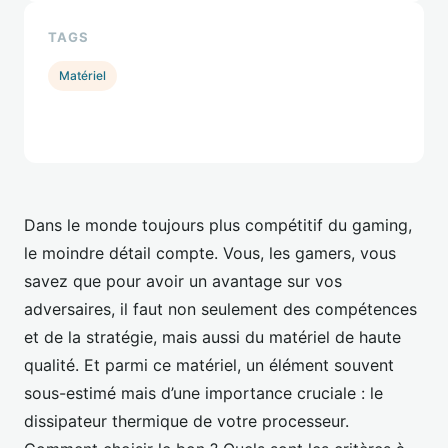
TAGS
Matériel
Dans le monde toujours plus compétitif du gaming,
le moindre détail compte. Vous, les gamers, vous
savez que pour avoir un avantage sur vos
adversaires, il faut non seulement des compétences
et de la stratégie, mais aussi du matériel de haute
qualité. Et parmi ce matériel, un élément souvent
sous-estimé mais d’une importance cruciale : le
dissipateur thermique de votre processeur.