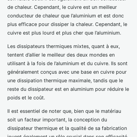
de chaleur. Cependant, le cuivre est un meilleur
conducteur de chaleur que l’aluminium et est donc
plus efficace pour dissiper la chaleur. Cependant, le
cuivre est plus lourd et plus cher que l’aluminium.
Les dissipateurs thermiques mixtes, quant à eux,
tentent d’allier le meilleur des deux mondes en
utilisant à la fois de l’aluminium et du cuivre. Ils sont
généralement conçus avec une base en cuivre pour
une dissipation thermique maximale, tandis que le
reste du dissipateur est en aluminium pour réduire le
poids et le coût.
Il est essentiel de noter que, bien que le matériau
soit un facteur important, la conception du
dissipateur thermique et la qualité de sa fabrication
jouent également un rôle crucial dans son efficacité