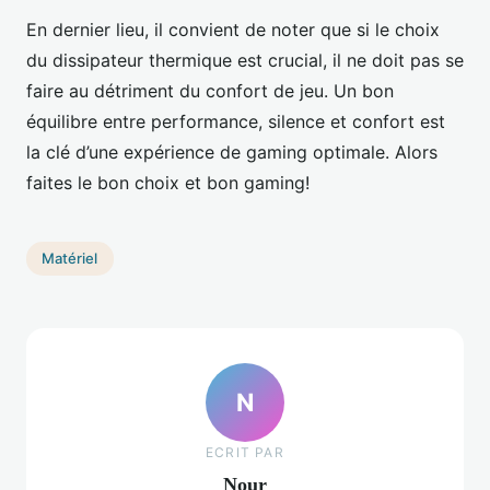
En dernier lieu, il convient de noter que si le choix
du dissipateur thermique est crucial, il ne doit pas se
faire au détriment du confort de jeu. Un bon
équilibre entre performance, silence et confort est
la clé d’une expérience de gaming optimale. Alors
faites le bon choix et bon gaming!
Matériel
N
ECRIT PAR
Nour