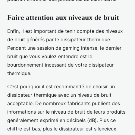
Faire attention aux niveaux de bruit
Enfin, il est important de tenir compte des niveaux
de bruit générés par le dissipateur thermique.
Pendant une session de gaming intense, le dernier
bruit que vous voulez entendre est le
bourdonnement incessant de votre dissipateur
thermique.
C’est pourquoi il est recommandé de choisir un
dissipateur thermique avec un niveau de bruit
acceptable. De nombreux fabricants publient des
informations sur le niveau de bruit de leurs produits,
généralement exprimé en décibels (dB). Plus ce
chiffre est bas, plus le dissipateur est silencieux.