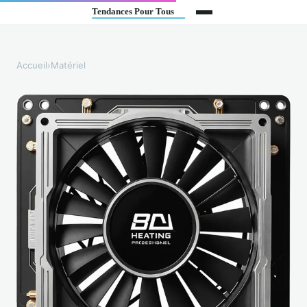
Accueil
›
Matériel