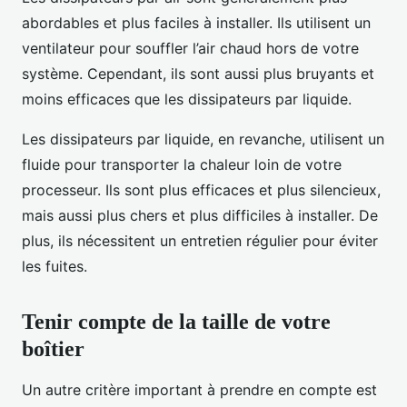
abordables et plus faciles à installer. Ils utilisent un
ventilateur pour souffler l’air chaud hors de votre
système. Cependant, ils sont aussi plus bruyants et
moins efficaces que les dissipateurs par liquide.
Les dissipateurs par liquide, en revanche, utilisent un
fluide pour transporter la chaleur loin de votre
processeur. Ils sont plus efficaces et plus silencieux,
mais aussi plus chers et plus difficiles à installer. De
plus, ils nécessitent un entretien régulier pour éviter
les fuites.
Tenir compte de la taille de votre
boîtier
Un autre critère important à prendre en compte est