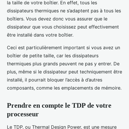
la taille de votre boîtier. En effet, tous les
dissipateurs thermiques ne s’adaptent pas à tous les
boîtiers. Vous devez donc vous assurer que le
dissipateur que vous choisissez peut effectivement
être installé dans votre boîtier.
Ceci est particulièrement important si vous avez un
boîtier de petite taille, car les dissipateurs
thermiques plus grands peuvent ne pas y entrer. De
plus, même si le dissipateur peut techniquement être
installé, il pourrait bloquer l’accès à d’autres
composants, comme les emplacements de mémoire.
Prendre en compte le TDP de votre
processeur
Le TDP, ou Thermal Design Power, est une mesure