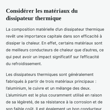
Considérer les matériaux du
dissipateur thermique
La composition matérielle d’un dissipateur thermique
revêt une importance capitale dans son efficacité à
dissiper la chaleur. En effet, certains matériaux sont
de meilleurs conducteurs de chaleur que d’autres, ce
qui peut avoir un impact significatif sur l’efficacité
du refroidissement.
Les dissipateurs thermiques sont généralement
fabriqués à partir de trois matériaux principaux :
l’aluminium, le cuivre et un mélange des deux.
L’aluminium est le plus couramment utilisé en raison
de sa légèreté, de sa résistance à la corrosion et de
son faible coût. Il est également un bon conducteur