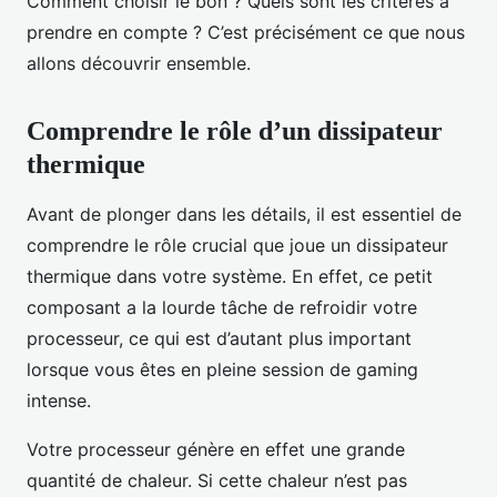
Comment choisir le bon ? Quels sont les critères à
prendre en compte ? C’est précisément ce que nous
allons découvrir ensemble.
Comprendre le rôle d’un dissipateur
thermique
Avant de plonger dans les détails, il est essentiel de
comprendre le rôle crucial que joue un dissipateur
thermique dans votre système. En effet, ce petit
composant a la lourde tâche de refroidir votre
processeur, ce qui est d’autant plus important
lorsque vous êtes en pleine session de gaming
intense.
Votre processeur génère en effet une grande
quantité de chaleur. Si cette chaleur n’est pas