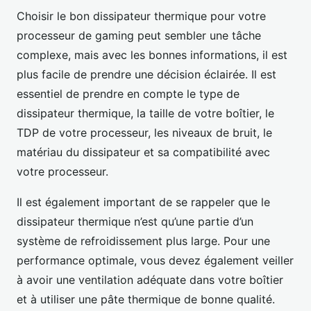
Choisir le bon dissipateur thermique pour votre
processeur de gaming peut sembler une tâche
complexe, mais avec les bonnes informations, il est
plus facile de prendre une décision éclairée. Il est
essentiel de prendre en compte le type de
dissipateur thermique, la taille de votre boîtier, le
TDP de votre processeur, les niveaux de bruit, le
matériau du dissipateur et sa compatibilité avec
votre processeur.
Il est également important de se rappeler que le
dissipateur thermique n’est qu’une partie d’un
système de refroidissement plus large. Pour une
performance optimale, vous devez également veiller
à avoir une ventilation adéquate dans votre boîtier
et à utiliser une pâte thermique de bonne qualité.