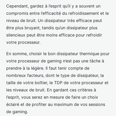
Cependant, gardez à l’esprit qu’il y a souvent un
compromis entre l’efficacité du refroidissement et le
niveau de bruit. Un dissipateur très efficace peut
être plus bruyant, tandis qu’un dissipateur plus
silencieux peut être moins efficace pour refroidir
votre processeur.
En somme, choisir le bon dissipateur thermique pour
votre processeur de gaming n’est pas une tâche à
prendre à la légère. Il faut tenir compte de
nombreux facteurs, dont le type de dissipateur, la
taille de votre boîtier, le TDP de votre processeur et
les niveaux de bruit. En gardant ces critères à
l’esprit, vous serez en mesure de faire un choix
éclairé et de profiter au maximum de vos sessions
de gaming.