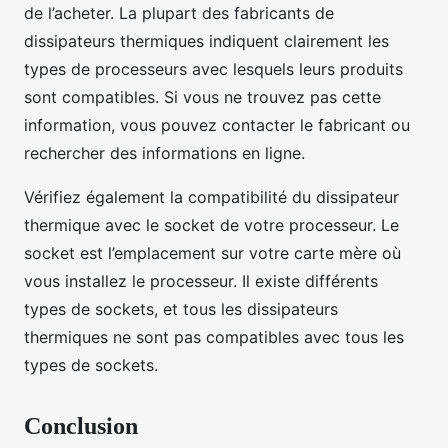
de l’acheter. La plupart des fabricants de
dissipateurs thermiques indiquent clairement les
types de processeurs avec lesquels leurs produits
sont compatibles. Si vous ne trouvez pas cette
information, vous pouvez contacter le fabricant ou
rechercher des informations en ligne.
Vérifiez également la compatibilité du dissipateur
thermique avec le socket de votre processeur. Le
socket est l’emplacement sur votre carte mère où
vous installez le processeur. Il existe différents
types de sockets, et tous les dissipateurs
thermiques ne sont pas compatibles avec tous les
types de sockets.
Conclusion