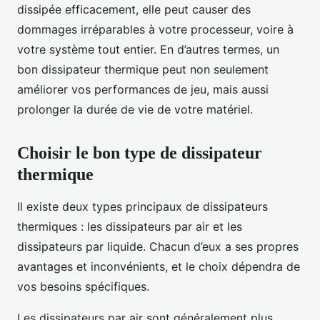
dissipée efficacement, elle peut causer des
dommages irréparables à votre processeur, voire à
votre système tout entier. En d’autres termes, un
bon dissipateur thermique peut non seulement
améliorer vos performances de jeu, mais aussi
prolonger la durée de vie de votre matériel.
Choisir le bon type de dissipateur
thermique
Il existe deux types principaux de dissipateurs
thermiques : les dissipateurs par air et les
dissipateurs par liquide. Chacun d’eux a ses propres
avantages et inconvénients, et le choix dépendra de
vos besoins spécifiques.
Les dissipateurs par air sont généralement plus