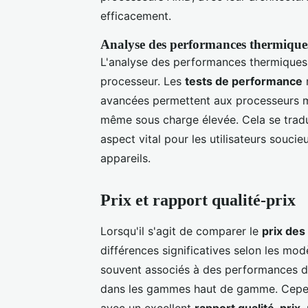
efficacement.
Analyse des performances thermiques
L'analyse des performances thermiques 
processeur. Les
tests de performance
m
avancées permettent aux processeurs 
même sous charge élevée. Cela se tradu
aspect vital pour les utilisateurs soucie
appareils.
Prix et rapport qualité-prix
Lorsqu'il s'agit de comparer le
prix des
différences significatives selon les mo
souvent associés à des performances de
dans les gammes haut de gamme. Cepen