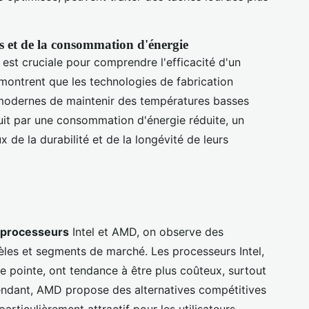
 et de la consommation d'énergie
est cruciale pour comprendre l'efficacité d'un
ontrent que les technologies de fabrication
modernes de maintenir des températures basses
it par une consommation d'énergie réduite, un
ux de la durabilité et de la longévité de leurs
 processeurs
Intel et AMD, on observe des
dèles et segments de marché. Les processeurs Intel,
 pointe, ont tendance à être plus coûteux, surtout
dant, AMD propose des alternatives compétitives