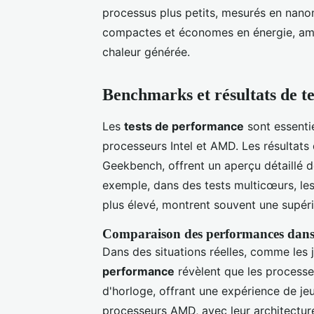
processus plus petits, mesurés en nano
compactes et économes en énergie, amél
chaleur générée.
Benchmarks et résultats de te
Les
tests de performance
sont essenti
processeurs Intel et AMD. Les résultat
Geekbench, offrent un aperçu détaillé 
exemple, dans des tests multicœurs, l
plus élevé, montrent souvent une supéri
Comparaison des performances dans d
Dans des situations réelles, comme les 
performance
révèlent que les processe
d'horloge, offrant une expérience de jeu
processeurs AMD, avec leur architecture