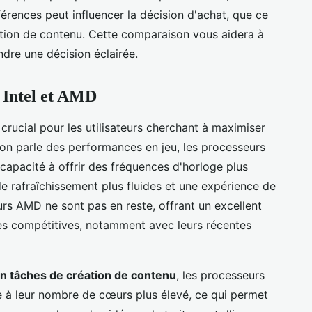
érences peut influencer la décision d'achat, que ce
réation de contenu. Cette comparaison vous aidera à
ndre une décision éclairée.
 Intel et AMD
 crucial pour les utilisateurs cherchant à maximiser
 l'on parle des performances en jeu, les processeurs
 capacité à offrir des fréquences d'horloge plus
de rafraîchissement plus fluides et une expérience de
rs AMD ne sont pas en reste, offrant un excellent
es compétitives, notamment avec leurs récentes
n tâches de création de contenu
, les processeurs
 à leur nombre de cœurs plus élevé, ce qui permet