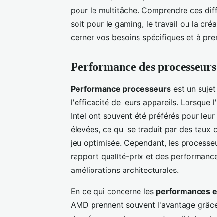
pour le multitâche. Comprendre ces diff
soit pour le gaming, le travail ou la c
cerner vos besoins spécifiques et à pre
Performance des processeurs
Performance processeurs
est un sujet
l'efficacité de leurs appareils. Lorsque
Intel ont souvent été préférés pour leur
élevées, ce qui se traduit par des taux 
jeu optimisée. Cependant, les processeu
rapport qualité-prix et des performanc
améliorations architecturales.
En ce qui concerne les
performances e
AMD prennent souvent l'avantage grâce