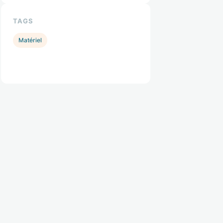
TAGS
Matériel