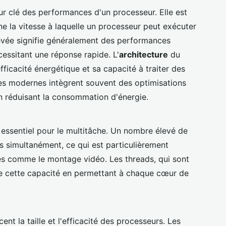
ur clé des performances d'un processeur. Elle est
e la vitesse à laquelle un processeur peut exécuter
levée signifie généralement des performances
essitant une réponse rapide. L'
architecture
du
fficacité énergétique et sa capacité à traiter des
res modernes intègrent souvent des optimisations
n réduisant la consommation d'énergie.
essentiel pour le multitâche. Un nombre élevé de
s simultanément, ce qui est particulièrement
es comme le montage vidéo. Les threads, qui sont
 cette capacité en permettant à chaque cœur de
cent la taille et l'efficacité des processeurs. Les