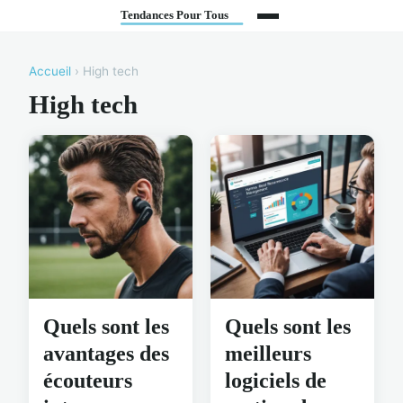
Accueil
› High tech
High tech
Quels sont les
Quels sont les
avantages des
meilleurs
écouteurs
logiciels de