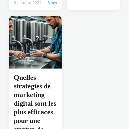
9 octobre 2024
8 min
Quelles
stratégies de
marketing
digital sont les
plus efficaces
pour une