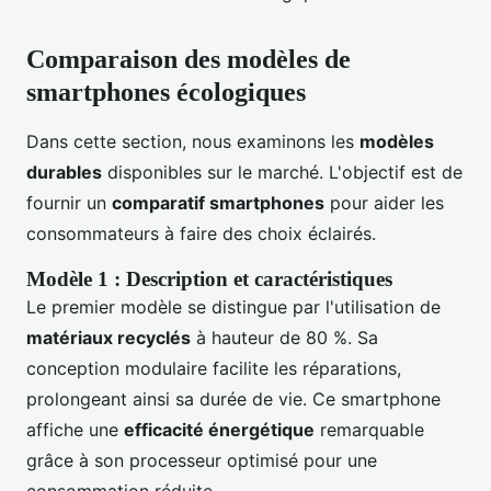
Comparaison des modèles de
smartphones écologiques
Dans cette section, nous examinons les
modèles
durables
disponibles sur le marché. L'objectif est de
fournir un
comparatif smartphones
pour aider les
consommateurs à faire des choix éclairés.
Modèle 1 : Description et caractéristiques
Le premier modèle se distingue par l'utilisation de
matériaux recyclés
à hauteur de 80 %. Sa
conception modulaire facilite les réparations,
prolongeant ainsi sa durée de vie. Ce smartphone
affiche une
efficacité énergétique
remarquable
grâce à son processeur optimisé pour une