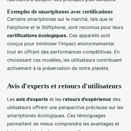
Exemples de smartphones avec certifications
Certains smartphones sur le marché, tels que le
Fairphone et le Shiftphone, sont reconnus pour leurs
certifications écologiques
. Ces appareils sont
conçus pour minimiser l'impact environnemental
tout en offrant des performances compétitives. En
choisissant ces modèles, les utilisateurs contribuent
activement à la préservation de notre planète.
Avis d'experts et retours d'utilisateurs
Les
avis d'experts
et les
retours d'expérience
des
utilisateurs offrent une perspective précieuse sur les
smartphones écologiques. Ces témoignages
permettent de mieux comprendre les avantages et