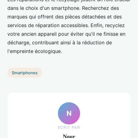
dans le choix d'un smartphone. Recherchez des
marques qui offrent des pièces détachées et des
services de réparation accessibles. Enfin, recyclez
votre ancien appareil pour éviter qu'il ne finisse en
décharge, contribuant ainsi à la réduction de
l'empreinte écologique.
Smartphones
N
ECRIT PAR
Nour