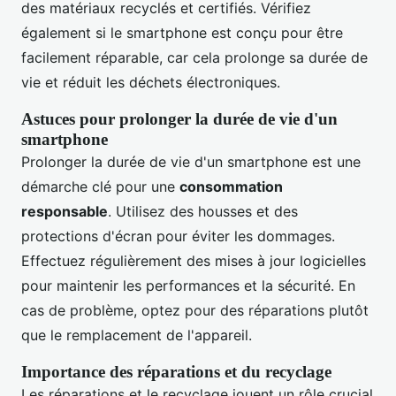
des matériaux recyclés et certifiés. Vérifiez
également si le smartphone est conçu pour être
facilement réparable, car cela prolonge sa durée de
vie et réduit les déchets électroniques.
Astuces pour prolonger la durée de vie d'un
smartphone
Prolonger la durée de vie d'un smartphone est une
démarche clé pour une
consommation
responsable
. Utilisez des housses et des
protections d'écran pour éviter les dommages.
Effectuez régulièrement des mises à jour logicielles
pour maintenir les performances et la sécurité. En
cas de problème, optez pour des réparations plutôt
que le remplacement de l'appareil.
Importance des réparations et du recyclage
Les réparations et le recyclage jouent un rôle crucial