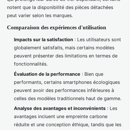
notent que la disponibilité des pièces détachées
peut varier selon les marques.
Comparaison des expériences d'utilisation
Impacts sur la satisfaction
: Les utilisateurs sont
globalement satisfaits, mais certains modèles
peuvent présenter des limitations en termes de
fonctionnalités.
Évaluation de la performance
: Bien que
performants, certains smartphones écologiques
peuvent avoir des performances inférieures à
celles des modèles traditionnels haut de gamme.
Analyse des avantages et inconvénients
: Les
avantages incluent une empreinte carbone
réduite et une conception éthique, tandis que les