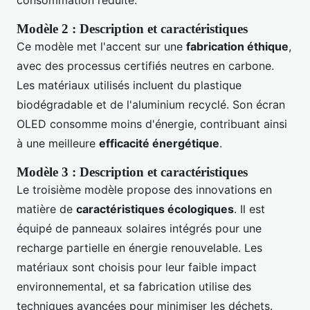
consommation réduite.
Modèle 2 : Description et caractéristiques
Ce modèle met l'accent sur une
fabrication éthique
,
avec des processus certifiés neutres en carbone.
Les matériaux utilisés incluent du plastique
biodégradable et de l'aluminium recyclé. Son écran
OLED consomme moins d'énergie, contribuant ainsi
à une meilleure
efficacité énergétique
.
Modèle 3 : Description et caractéristiques
Le troisième modèle propose des innovations en
matière de
caractéristiques écologiques
. Il est
équipé de panneaux solaires intégrés pour une
recharge partielle en énergie renouvelable. Les
matériaux sont choisis pour leur faible impact
environnemental, et sa fabrication utilise des
techniques avancées pour minimiser les déchets.