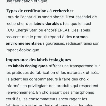
une fabrication éthique.
Types de certifications à rechercher
Lors de l'achat d'un smartphone, il est essentiel de
rechercher des
labels durables
tels que le label
TCO, Energy Star, ou encore EPEAT. Ces labels
assurent que le produit répond à des
normes
environnementales
rigoureuses, réduisant ainsi son
impact écologique.
Importance des labels écologiques
Les
labels écologiques
offrent une transparence sur
les pratiques de fabrication et les matériaux utilisés.
Ils aident les consommateurs à faire des choix
informés en privilégiant des produits qui respectent
l'environnement. En choisissant des smartphones
certifiés, les consommateurs encouragent les
fabricants à adopter des pratiques plus durables.