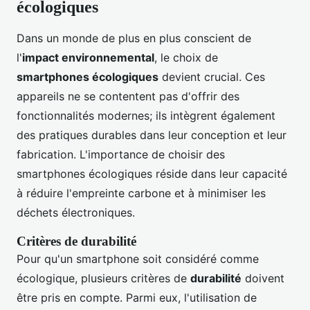
écologiques
Dans un monde de plus en plus conscient de
l'
impact environnemental
, le choix de
smartphones écologiques
devient crucial. Ces
appareils ne se contentent pas d'offrir des
fonctionnalités modernes; ils intègrent également
des pratiques durables dans leur conception et leur
fabrication. L'importance de choisir des
smartphones écologiques réside dans leur capacité
à réduire l'empreinte carbone et à minimiser les
déchets électroniques.
Critères de durabilité
Pour qu'un smartphone soit considéré comme
écologique, plusieurs critères de
durabilité
doivent
être pris en compte. Parmi eux, l'utilisation de