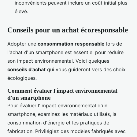
inconvénients peuvent inclure un coût initial plus
élevé.
Conseils pour un achat écoresponsable
Adopter une
consommation responsable
lors de
l'achat d'un smartphone est essentiel pour réduire
son impact environnemental. Voici quelques
conseils d'achat
qui vous guideront vers des choix
écologiques.
Comment évaluer l'impact environnemental
d'un smartphone
Pour évaluer l'impact environnemental d'un
smartphone, examinez les matériaux utilisés, la
consommation d'énergie et les pratiques de
fabrication. Privilégiez des modèles fabriqués avec