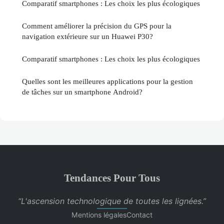
Comparatif smartphones : Les choix les plus écologiques
Comment améliorer la précision du GPS pour la
navigation extérieure sur un Huawei P30?
Comparatif smartphones : Les choix les plus écologiques
Quelles sont les meilleures applications pour la gestion
de tâches sur un smartphone Android?
Tendances Pour Tous
“L'ascension technologique de toutes les lignées.”
Mentions légales
Contact