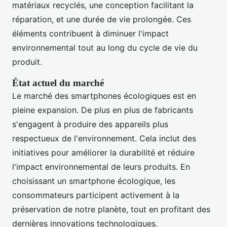
matériaux recyclés, une conception facilitant la
réparation, et une durée de vie prolongée. Ces
éléments contribuent à diminuer l'impact
environnemental tout au long du cycle de vie du
produit.
État actuel du marché
Le marché des smartphones écologiques est en
pleine expansion. De plus en plus de fabricants
s'engagent à produire des appareils plus
respectueux de l'environnement. Cela inclut des
initiatives pour améliorer la durabilité et réduire
l'impact environnemental de leurs produits. En
choisissant un smartphone écologique, les
consommateurs participent activement à la
préservation de notre planète, tout en profitant des
dernières innovations technologiques.