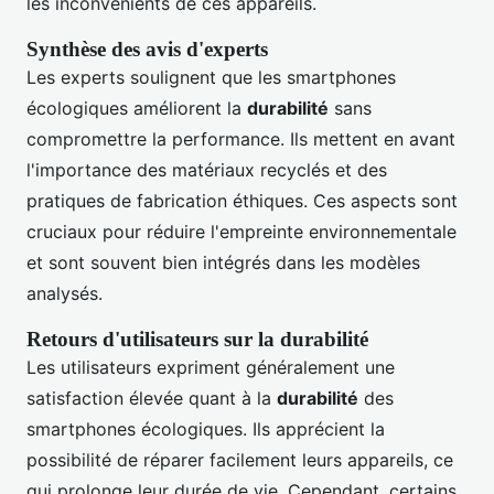
les inconvénients de ces appareils.
Synthèse des avis d'experts
Les experts soulignent que les smartphones
écologiques améliorent la
durabilité
sans
compromettre la performance. Ils mettent en avant
l'importance des matériaux recyclés et des
pratiques de fabrication éthiques. Ces aspects sont
cruciaux pour réduire l'empreinte environnementale
et sont souvent bien intégrés dans les modèles
analysés.
Retours d'utilisateurs sur la durabilité
Les utilisateurs expriment généralement une
satisfaction élevée quant à la
durabilité
des
smartphones écologiques. Ils apprécient la
possibilité de réparer facilement leurs appareils, ce
qui prolonge leur durée de vie. Cependant, certains