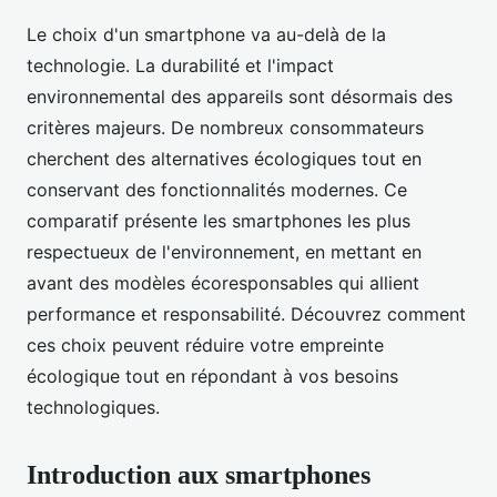
Le choix d'un smartphone va au-delà de la
technologie. La durabilité et l'impact
environnemental des appareils sont désormais des
critères majeurs. De nombreux consommateurs
cherchent des alternatives écologiques tout en
conservant des fonctionnalités modernes. Ce
comparatif présente les smartphones les plus
respectueux de l'environnement, en mettant en
avant des modèles écoresponsables qui allient
performance et responsabilité. Découvrez comment
ces choix peuvent réduire votre empreinte
écologique tout en répondant à vos besoins
technologiques.
Introduction aux smartphones