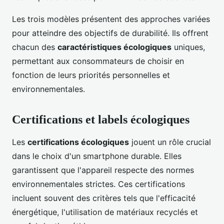
Les trois modèles présentent des approches variées
pour atteindre des objectifs de durabilité. Ils offrent
chacun des
caractéristiques écologiques
uniques,
permettant aux consommateurs de choisir en
fonction de leurs priorités personnelles et
environnementales.
Certifications et labels écologiques
Les
certifications écologiques
jouent un rôle crucial
dans le choix d'un smartphone durable. Elles
garantissent que l'appareil respecte des normes
environnementales strictes. Ces certifications
incluent souvent des critères tels que l'efficacité
énergétique, l'utilisation de matériaux recyclés et