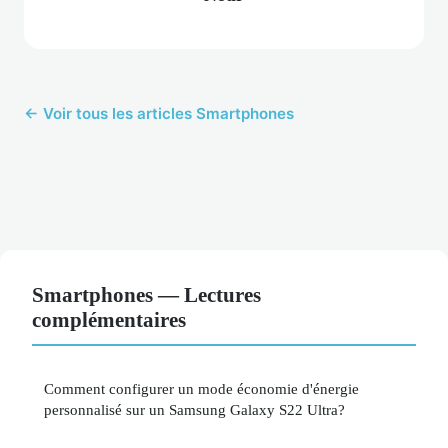
← Voir tous les articles Smartphones
Smartphones — Lectures
complémentaires
Comment configurer un mode économie d'énergie
personnalisé sur un Samsung Galaxy S22 Ultra?