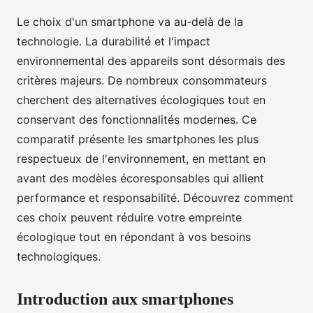
Le choix d'un smartphone va au-delà de la
technologie. La durabilité et l'impact
environnemental des appareils sont désormais des
critères majeurs. De nombreux consommateurs
cherchent des alternatives écologiques tout en
conservant des fonctionnalités modernes. Ce
comparatif présente les smartphones les plus
respectueux de l'environnement, en mettant en
avant des modèles écoresponsables qui allient
performance et responsabilité. Découvrez comment
ces choix peuvent réduire votre empreinte
écologique tout en répondant à vos besoins
technologiques.
Introduction aux smartphones