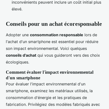
inconvénients peuvent inclure un coût initial plus
élevé.
Conseils pour un achat écoresponsable
Adopter une
consommation responsable
lors de
l'achat d'un smartphone est essentiel pour réduire
son impact environnemental. Voici quelques
conseils d'achat
qui vous guideront vers des choix
écologiques.
Comment évaluer l'impact environnemental
d'un smartphone
Pour évaluer l'impact environnemental d'un
smartphone, examinez les matériaux utilisés, la
consommation d'énergie et les pratiques de
fabrication. Privilégiez des modèles fabriqués avec