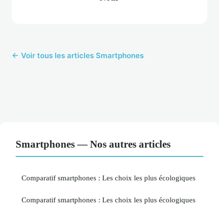
← Voir tous les articles Smartphones
Smartphones — Nos autres articles
Comparatif smartphones : Les choix les plus écologiques
Comparatif smartphones : Les choix les plus écologiques