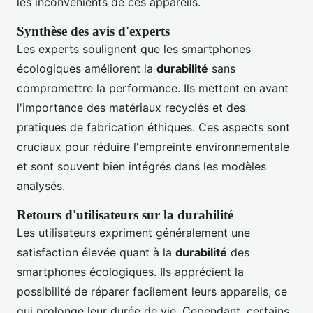
les inconvénients de ces appareils.
Synthèse des avis d'experts
Les experts soulignent que les smartphones
écologiques améliorent la
durabilité
sans
compromettre la performance. Ils mettent en avant
l'importance des matériaux recyclés et des
pratiques de fabrication éthiques. Ces aspects sont
cruciaux pour réduire l'empreinte environnementale
et sont souvent bien intégrés dans les modèles
analysés.
Retours d'utilisateurs sur la durabilité
Les utilisateurs expriment généralement une
satisfaction élevée quant à la
durabilité
des
smartphones écologiques. Ils apprécient la
possibilité de réparer facilement leurs appareils, ce
qui prolonge leur durée de vie. Cependant, certains