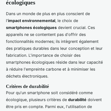
écologiques
Dans un monde de plus en plus conscient de
l'
impact environnemental
, le choix de
smartphones écologiques
devient crucial. Ces
appareils ne se contentent pas d'offrir des
fonctionnalités modernes; ils intègrent également
des pratiques durables dans leur conception et leur
fabrication. L'importance de choisir des
smartphones écologiques réside dans leur capacité
à réduire l'empreinte carbone et à minimiser les
déchets électroniques.
Critères de durabilité
Pour qu'un smartphone soit considéré comme
écologique, plusieurs critères de
durabilité
doivent
être pris en compte. Parmi eux, l'utilisation de