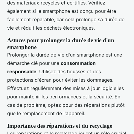
des matériaux recyclés et certifiés. Vérifiez
également si le smartphone est conçu pour être
facilement réparable, car cela prolonge sa durée de
vie et réduit les déchets électroniques.
Astuces pour prolonger la durée de vie d'un
smartphone
Prolonger la durée de vie d'un smartphone est une
démarche clé pour une
consommation
responsable
. Utilisez des housses et des
protections d'écran pour éviter les dommages.
Effectuez régulièrement des mises à jour logicielles
pour maintenir les performances et la sécurité. En
cas de problème, optez pour des réparations plutôt
que le remplacement de l'appareil.
Importance des réparations et du recyclage
Les réparations et le recyclage jouent un rôle crucial