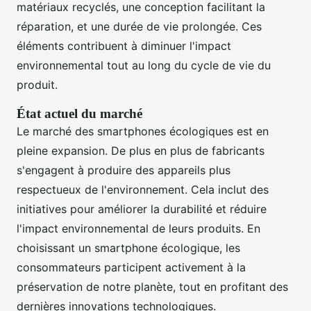
matériaux recyclés, une conception facilitant la
réparation, et une durée de vie prolongée. Ces
éléments contribuent à diminuer l'impact
environnemental tout au long du cycle de vie du
produit.
État actuel du marché
Le marché des smartphones écologiques est en
pleine expansion. De plus en plus de fabricants
s'engagent à produire des appareils plus
respectueux de l'environnement. Cela inclut des
initiatives pour améliorer la durabilité et réduire
l'impact environnemental de leurs produits. En
choisissant un smartphone écologique, les
consommateurs participent activement à la
préservation de notre planète, tout en profitant des
dernières innovations technologiques.