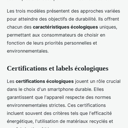
Les trois modèles présentent des approches variées
pour atteindre des objectifs de durabilité. Ils offrent
chacun des
caractéristiques écologiques
uniques,
permettant aux consommateurs de choisir en
fonction de leurs priorités personnelles et
environnementales.
Certifications et labels écologiques
Les
certifications écologiques
jouent un rôle crucial
dans le choix d'un smartphone durable. Elles
garantissent que l'appareil respecte des normes
environnementales strictes. Ces certifications
incluent souvent des critères tels que l'efficacité
énergétique, l'utilisation de matériaux recyclés et