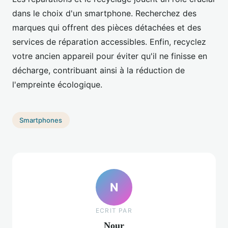
dans le choix d'un smartphone. Recherchez des
marques qui offrent des pièces détachées et des
services de réparation accessibles. Enfin, recyclez
votre ancien appareil pour éviter qu'il ne finisse en
décharge, contribuant ainsi à la réduction de
l'empreinte écologique.
Smartphones
N
ECRIT PAR
Nour