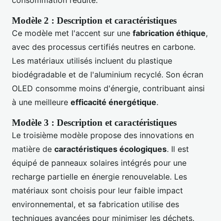
consommation réduite.
Modèle 2 : Description et caractéristiques
Ce modèle met l'accent sur une
fabrication éthique
,
avec des processus certifiés neutres en carbone.
Les matériaux utilisés incluent du plastique
biodégradable et de l'aluminium recyclé. Son écran
OLED consomme moins d'énergie, contribuant ainsi
à une meilleure
efficacité énergétique
.
Modèle 3 : Description et caractéristiques
Le troisième modèle propose des innovations en
matière de
caractéristiques écologiques
. Il est
équipé de panneaux solaires intégrés pour une
recharge partielle en énergie renouvelable. Les
matériaux sont choisis pour leur faible impact
environnemental, et sa fabrication utilise des
techniques avancées pour minimiser les déchets.