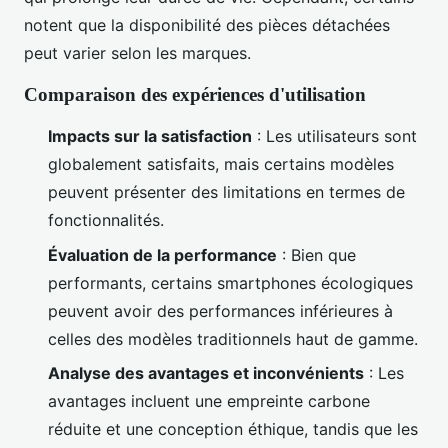
notent que la disponibilité des pièces détachées
peut varier selon les marques.
Comparaison des expériences d'utilisation
Impacts sur la satisfaction
: Les utilisateurs sont
globalement satisfaits, mais certains modèles
peuvent présenter des limitations en termes de
fonctionnalités.
Évaluation de la performance
: Bien que
performants, certains smartphones écologiques
peuvent avoir des performances inférieures à
celles des modèles traditionnels haut de gamme.
Analyse des avantages et inconvénients
: Les
avantages incluent une empreinte carbone
réduite et une conception éthique, tandis que les