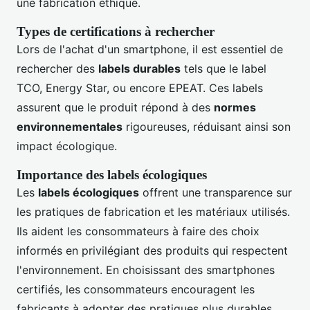
une fabrication éthique.
Types de certifications à rechercher
Lors de l'achat d'un smartphone, il est essentiel de
rechercher des
labels durables
tels que le label
TCO, Energy Star, ou encore EPEAT. Ces labels
assurent que le produit répond à des
normes
environnementales
rigoureuses, réduisant ainsi son
impact écologique.
Importance des labels écologiques
Les
labels écologiques
offrent une transparence sur
les pratiques de fabrication et les matériaux utilisés.
Ils aident les consommateurs à faire des choix
informés en privilégiant des produits qui respectent
l'environnement. En choisissant des smartphones
certifiés, les consommateurs encouragent les
fabricants à adopter des pratiques plus durables.