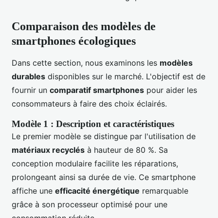
Comparaison des modèles de
smartphones écologiques
Dans cette section, nous examinons les
modèles
durables
disponibles sur le marché. L'objectif est de
fournir un
comparatif smartphones
pour aider les
consommateurs à faire des choix éclairés.
Modèle 1 : Description et caractéristiques
Le premier modèle se distingue par l'utilisation de
matériaux recyclés
à hauteur de 80 %. Sa
conception modulaire facilite les réparations,
prolongeant ainsi sa durée de vie. Ce smartphone
affiche une
efficacité énergétique
remarquable
grâce à son processeur optimisé pour une