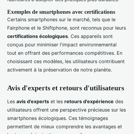
Exemples de smartphones avec certifications
Certains smartphones sur le marché, tels que le
Fairphone et le Shiftphone, sont reconnus pour leurs
certifications écologiques
. Ces appareils sont
conçus pour minimiser l'impact environnemental
tout en offrant des performances compétitives. En
choisissant ces modèles, les utilisateurs contribuent
activement à la préservation de notre planète.
Avis d'experts et retours d'utilisateurs
Les
avis d'experts
et les
retours d'expérience
des
utilisateurs offrent une perspective précieuse sur les
smartphones écologiques. Ces témoignages
permettent de mieux comprendre les avantages et