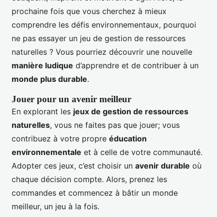
prochaine fois que vous cherchez à mieux
comprendre les défis environnementaux, pourquoi
ne pas essayer un jeu de gestion de ressources
naturelles ? Vous pourriez découvrir une nouvelle
manière ludique
d’apprendre et de contribuer à un
monde plus durable
.
Jouer pour un avenir meilleur
En explorant les
jeux de gestion de ressources
naturelles
, vous ne faites pas que jouer; vous
contribuez à votre propre
éducation
environnementale
et à celle de votre communauté.
Adopter ces jeux, c’est choisir un
avenir durable
où
chaque décision compte. Alors, prenez les
commandes et commencez à bâtir un monde
meilleur, un jeu à la fois.