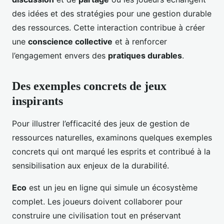
des idées et des stratégies pour une gestion durable
des ressources. Cette interaction contribue à créer
une
conscience collective
et à renforcer
l’engagement envers des
pratiques durables
.
Des exemples concrets de jeux
inspirants
Pour illustrer l’efficacité des jeux de gestion de
ressources naturelles, examinons quelques exemples
concrets qui ont marqué les esprits et contribué à la
sensibilisation aux enjeux de la durabilité.
Eco
est un jeu en ligne qui simule un écosystème
complet. Les joueurs doivent collaborer pour
construire une civilisation tout en préservant