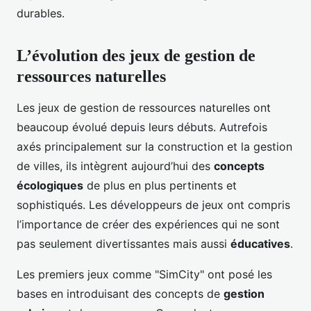
durables.
L’évolution des jeux de gestion de
ressources naturelles
Les jeux de gestion de ressources naturelles ont
beaucoup évolué depuis leurs débuts. Autrefois
axés principalement sur la construction et la gestion
de villes, ils intègrent aujourd’hui des
concepts
écologiques
de plus en plus pertinents et
sophistiqués. Les développeurs de jeux ont compris
l’importance de créer des expériences qui ne sont
pas seulement divertissantes mais aussi
éducatives
.
Les premiers jeux comme "SimCity" ont posé les
bases en introduisant des concepts de
gestion