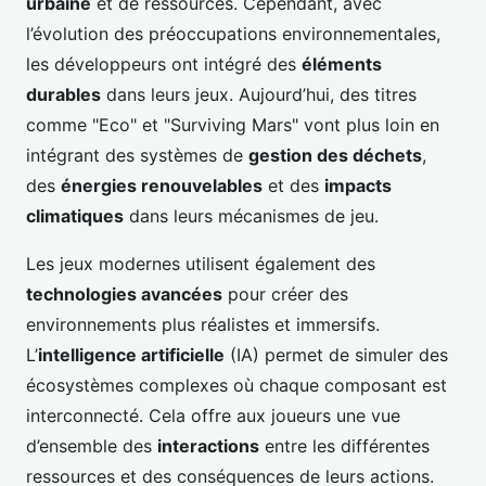
urbaine
et de ressources. Cependant, avec
l’évolution des préoccupations environnementales,
les développeurs ont intégré des
éléments
durables
dans leurs jeux. Aujourd’hui, des titres
comme "Eco" et "Surviving Mars" vont plus loin en
intégrant des systèmes de
gestion des déchets
,
des
énergies renouvelables
et des
impacts
climatiques
dans leurs mécanismes de jeu.
Les jeux modernes utilisent également des
technologies avancées
pour créer des
environnements plus réalistes et immersifs.
L’
intelligence artificielle
(IA) permet de simuler des
écosystèmes complexes où chaque composant est
interconnecté. Cela offre aux joueurs une vue
d’ensemble des
interactions
entre les différentes
ressources et des conséquences de leurs actions.