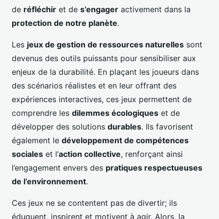
de
réfléchir
et de
s’engager
activement dans la
protection de notre planète
.
Les
jeux de gestion de ressources naturelles
sont
devenus des outils puissants pour sensibiliser aux
enjeux de la durabilité. En plaçant les joueurs dans
des scénarios réalistes et en leur offrant des
expériences interactives, ces jeux permettent de
comprendre les
dilemmes écologiques
et de
développer des solutions
durables
. Ils favorisent
également le
développement de compétences
sociales
et l’
action collective
, renforçant ainsi
l’engagement envers des
pratiques respectueuses
de l’environnement
.
Ces jeux ne se contentent pas de divertir; ils
éduquent, inspirent et motivent à agir. Alors, la