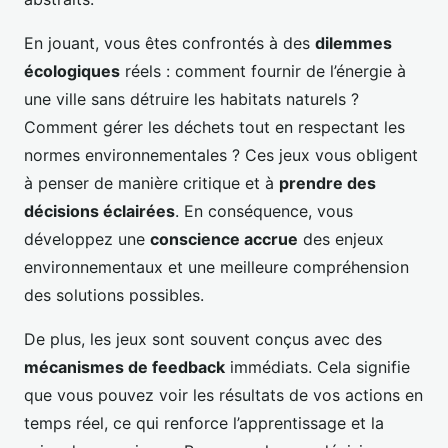
En jouant, vous êtes confrontés à des
dilemmes
écologiques
réels : comment fournir de l’énergie à
une ville sans détruire les habitats naturels ?
Comment gérer les déchets tout en respectant les
normes environnementales ? Ces jeux vous obligent
à penser de manière critique et à
prendre des
décisions éclairées
. En conséquence, vous
développez une
conscience accrue
des enjeux
environnementaux et une meilleure compréhension
des solutions possibles.
De plus, les jeux sont souvent conçus avec des
mécanismes de feedback
immédiats. Cela signifie
que vous pouvez voir les résultats de vos actions en
temps réel, ce qui renforce l’apprentissage et la