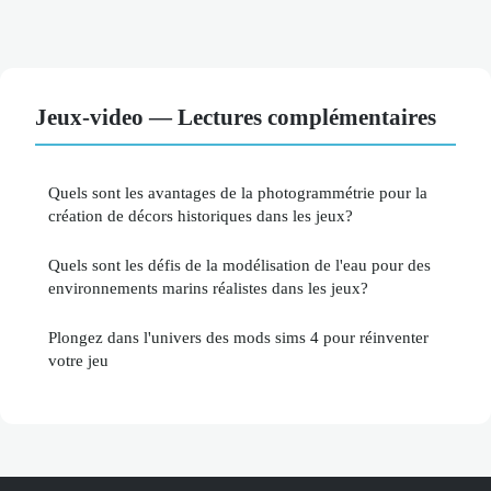
Jeux-video — Lectures complémentaires
Quels sont les avantages de la photogrammétrie pour la
création de décors historiques dans les jeux?
Quels sont les défis de la modélisation de l'eau pour des
environnements marins réalistes dans les jeux?
Plongez dans l'univers des mods sims 4 pour réinventer
votre jeu