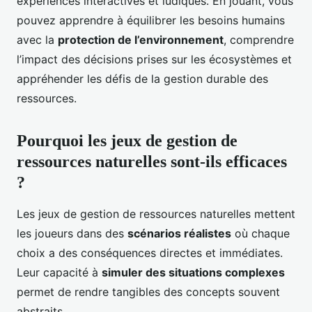
expériences interactives et ludiques. En jouant, vous
pouvez apprendre à équilibrer les besoins humains
avec la
protection de l’environnement
, comprendre
l’impact des décisions prises sur les écosystèmes et
appréhender les défis de la gestion durable des
ressources.
Pourquoi les jeux de gestion de
ressources naturelles sont-ils efficaces
?
Les jeux de gestion de ressources naturelles mettent
les joueurs dans des
scénarios réalistes
où chaque
choix a des conséquences directes et immédiates.
Leur capacité à
simuler des situations complexes
permet de rendre tangibles des concepts souvent
abstraits.