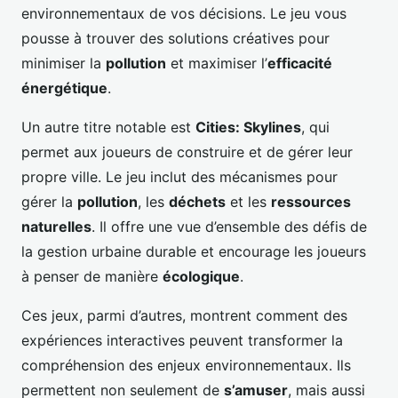
environnementaux de vos décisions. Le jeu vous
pousse à trouver des solutions créatives pour
minimiser la
pollution
et maximiser l’
efficacité
énergétique
.
Un autre titre notable est
Cities: Skylines
, qui
permet aux joueurs de construire et de gérer leur
propre ville. Le jeu inclut des mécanismes pour
gérer la
pollution
, les
déchets
et les
ressources
naturelles
. Il offre une vue d’ensemble des défis de
la gestion urbaine durable et encourage les joueurs
à penser de manière
écologique
.
Ces jeux, parmi d’autres, montrent comment des
expériences interactives peuvent transformer la
compréhension des enjeux environnementaux. Ils
permettent non seulement de
s’amuser
, mais aussi