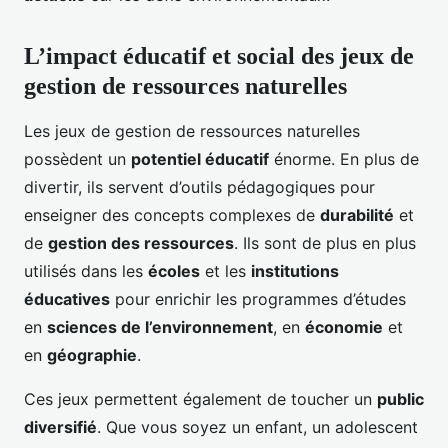
L’impact éducatif et social des jeux de
gestion de ressources naturelles
Les jeux de gestion de ressources naturelles
possèdent un
potentiel éducatif
énorme. En plus de
divertir, ils servent d’outils pédagogiques pour
enseigner des concepts complexes de
durabilité
et
de
gestion des ressources
. Ils sont de plus en plus
utilisés dans les
écoles
et les
institutions
éducatives
pour enrichir les programmes d’études
en
sciences de l’environnement
, en
économie
et
en
géographie
.
Ces jeux permettent également de toucher un
public
diversifié
. Que vous soyez un enfant, un adolescent