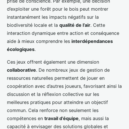
prise de conscience. Par exemple, une décision
d’exploiter une forêt pour le bois peut montrer
instantanément les impacts négatifs sur la
biodiversité locale et la
qualité de l’air
. Cette
interaction dynamique entre action et conséquence
aide à mieux comprendre les
interdépendances
écologiques
.
Ces jeux offrent également une dimension
collaborative
. De nombreux jeux de gestion de
ressources naturelles permettent de jouer en
coopération avec d’autres joueurs, favorisant ainsi la
discussion et la réflexion collective sur les
meilleures pratiques pour atteindre un objectif
commun. Cela renforce non seulement les
compétences en
travail d’équipe
, mais aussi la
capacité à envisager des solutions globales et