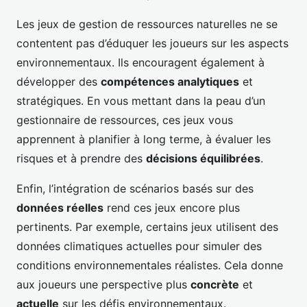
Les jeux de gestion de ressources naturelles ne se
contentent pas d’éduquer les joueurs sur les aspects
environnementaux. Ils encouragent également à
développer des
compétences analytiques
et
stratégiques. En vous mettant dans la peau d’un
gestionnaire de ressources, ces jeux vous
apprennent à planifier à long terme, à évaluer les
risques et à prendre des
décisions équilibrées
.
Enfin, l’intégration de scénarios basés sur des
données réelles
rend ces jeux encore plus
pertinents. Par exemple, certains jeux utilisent des
données climatiques actuelles pour simuler des
conditions environnementales réalistes. Cela donne
aux joueurs une perspective plus
concrète
et
actuelle
sur les défis environnementaux.