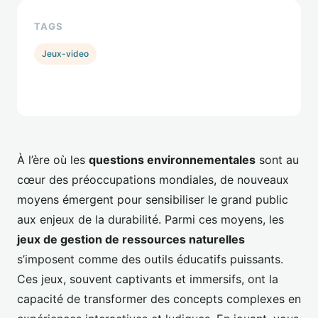
TAGS
Jeux-video
À l’ère où les
questions environnementales
sont au
cœur des préoccupations mondiales, de nouveaux
moyens émergent pour sensibiliser le grand public
aux enjeux de la durabilité. Parmi ces moyens, les
jeux de gestion de ressources naturelles
s’imposent comme des outils éducatifs puissants.
Ces jeux, souvent captivants et immersifs, ont la
capacité de transformer des concepts complexes en