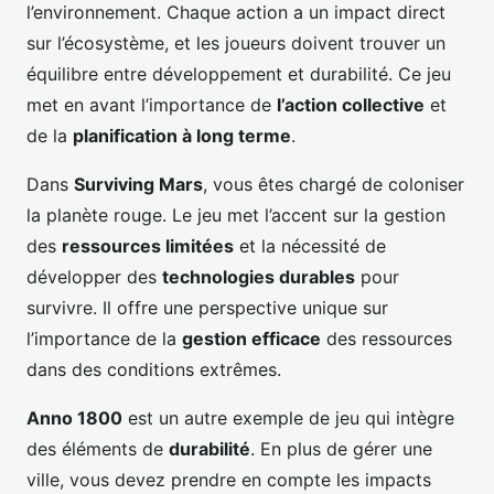
l’environnement. Chaque action a un impact direct
sur l’écosystème, et les joueurs doivent trouver un
équilibre entre développement et durabilité. Ce jeu
met en avant l’importance de
l’action collective
et
de la
planification à long terme
.
Dans
Surviving Mars
, vous êtes chargé de coloniser
la planète rouge. Le jeu met l’accent sur la gestion
des
ressources limitées
et la nécessité de
développer des
technologies durables
pour
survivre. Il offre une perspective unique sur
l’importance de la
gestion efficace
des ressources
dans des conditions extrêmes.
Anno 1800
est un autre exemple de jeu qui intègre
des éléments de
durabilité
. En plus de gérer une
ville, vous devez prendre en compte les impacts