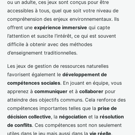
ou un adulte, ces jeux sont conçus pour être
accessibles à tous, quel que soit votre niveau de
compréhension des enjeux environnementaux. Ils
offrent une
expérience immersive
qui capte
l’attention et suscite l’intérêt, ce qui est souvent
difficile à obtenir avec des méthodes
d’enseignement traditionnelles.
Les jeux de gestion de ressources naturelles
favorisent également le
développement de
compétences sociales
. En jouant en équipe, vous
apprenez à
communiquer
et à
collaborer
pour
atteindre des objectifs communs. Cela renforce des
compétences importantes telles que la
prise de
décision collective
, la
négociation
et la
résolution
de conflits
. Ces compétences sont non seulement
utiles dans le jeu mais aussi dans la
vie réelle
.