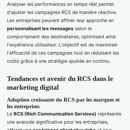
Analyser les performances en temps réel permet
d'ajuster les campagnes RCS de manière réactive.
Les entreprises peuvent affiner leur approche en
personnalisant les messages
selon le
comportement des destinataires, optimisant ainsi
l'expérience utilisateur. L'objectif est de maximiser
l'efficacité de ces campagnes tout en réduisant les
coûts grâce à une stratégie ajustée en continu.
Tendances et avenir du RCS dans le
marketing digital
Adoption croissante du RCS par les marques et
les entreprises
Le
RCS (Rich Communication Services)
représente
une avancée significative pour les entreprises,
offrant une
expérience client plus riche
et plus