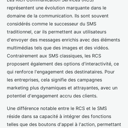
représentent une évolution marquante dans le
domaine de la communication. Ils sont souvent
considérés comme le successeur du SMS
traditionnel, car ils permettent aux utilisateurs
d'envoyer des messages enrichis avec des éléments
multimédias tels que des images et des vidéos.
Contrairement aux SMS classiques, les RCS
proposent également des options d'interactivité, ce
qui renforce l'engagement des destinataires. Pour
les entreprises, cela signifie des campagnes
marketing plus dynamiques et attrayantes, avec un
potentiel d'engagement accru des clients.
Une différence notable entre le RCS et le SMS
réside dans sa capacité à intégrer des fonctions
telles que des boutons d'appel à l'action, permettant