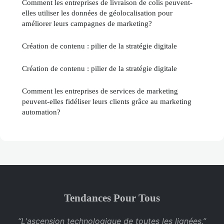
Comment les entreprises de livraison de colis peuvent-
elles utiliser les données de géolocalisation pour
améliorer leurs campagnes de marketing?
Création de contenu : pilier de la stratégie digitale
Création de contenu : pilier de la stratégie digitale
Comment les entreprises de services de marketing
peuvent-elles fidéliser leurs clients grâce au marketing
automation?
Tendances Pour Tous
“L'ascension technologique de toutes les lignées.”