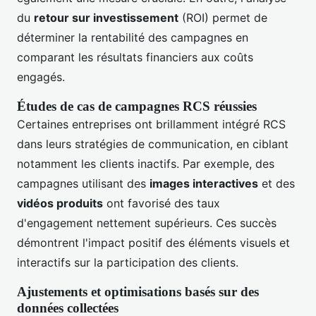
du
retour sur investissement
(ROI) permet de
déterminer la rentabilité des campagnes en
comparant les résultats financiers aux coûts
engagés.
Études de cas de campagnes RCS réussies
Certaines entreprises ont brillamment intégré RCS
dans leurs stratégies de communication, en ciblant
notamment les clients inactifs. Par exemple, des
campagnes utilisant des
images interactives
et des
vidéos produits
ont favorisé des taux
d'engagement nettement supérieurs. Ces succès
démontrent l'impact positif des éléments visuels et
interactifs sur la participation des clients.
Ajustements et optimisations basés sur des
données collectées