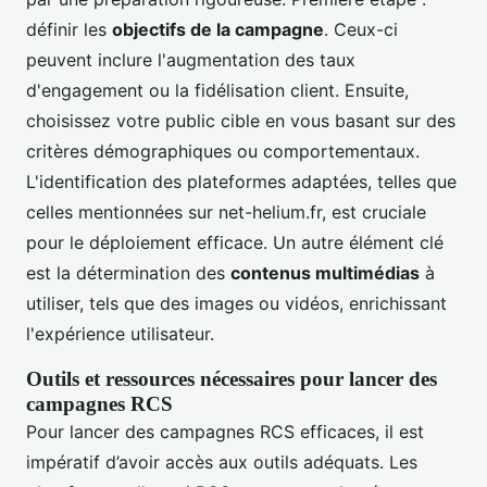
définir les
objectifs de la campagne
. Ceux-ci
peuvent inclure l'augmentation des taux
d'engagement ou la fidélisation client. Ensuite,
choisissez votre public cible en vous basant sur des
critères démographiques ou comportementaux.
L'identification des plateformes adaptées, telles que
celles mentionnées sur net-helium.fr, est cruciale
pour le déploiement efficace. Un autre élément clé
est la détermination des
contenus multimédias
à
utiliser, tels que des images ou vidéos, enrichissant
l'expérience utilisateur.
Outils et ressources nécessaires pour lancer des
campagnes RCS
Pour lancer des campagnes RCS efficaces, il est
impératif d’avoir accès aux outils adéquats. Les