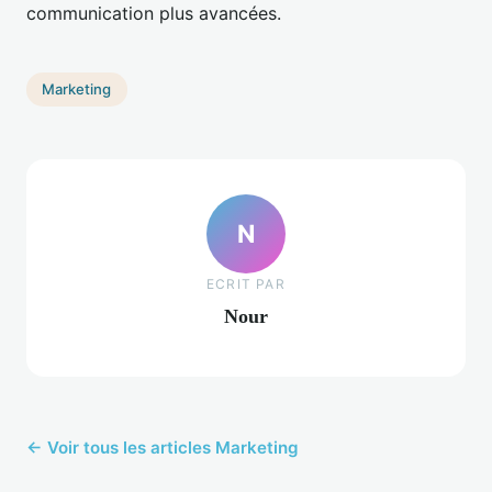
communication plus avancées.
Marketing
N
ECRIT PAR
Nour
← Voir tous les articles Marketing