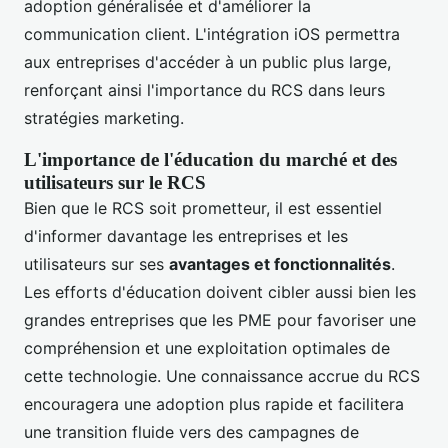
adoption généralisée et d'améliorer la
communication client. L'intégration iOS permettra
aux entreprises d'accéder à un public plus large,
renforçant ainsi l'importance du RCS dans leurs
stratégies marketing.
L'importance de l'éducation du marché et des
utilisateurs sur le RCS
Bien que le RCS soit prometteur, il est essentiel
d'informer davantage les entreprises et les
utilisateurs sur ses
avantages et fonctionnalités
.
Les efforts d'éducation doivent cibler aussi bien les
grandes entreprises que les PME pour favoriser une
compréhension et une exploitation optimales de
cette technologie. Une connaissance accrue du RCS
encouragera une adoption plus rapide et facilitera
une transition fluide vers des campagnes de