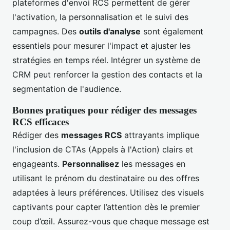
plateformes d'envoi RCS permettent de gérer
l'activation, la personnalisation et le suivi des
campagnes. Des
outils d'analyse
sont également
essentiels pour mesurer l'impact et ajuster les
stratégies en temps réel. Intégrer un système de
CRM peut renforcer la gestion des contacts et la
segmentation de l'audience.
Bonnes pratiques pour rédiger des messages
RCS efficaces
Rédiger des
messages RCS
attrayants implique
l'inclusion de CTAs (Appels à l'Action) clairs et
engageants.
Personnalisez
les messages en
utilisant le prénom du destinataire ou des offres
adaptées à leurs préférences. Utilisez des visuels
captivants pour capter l’attention dès le premier
coup d’œil. Assurez-vous que chaque message est