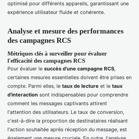
optimisé pour différents appareils, garantissant une
expérience utilisateur fluide et cohérente.
Analyse et mesure des performances
des campagnes RCS
Métriques clés à surveiller pour évaluer
l'efficacité des campagnes RCS
Pour évaluer le
succès d'une campagne RCS
,
certaines mesures essentielles doivent être prises en
compte. Parmi elles, le
taux de lecture
et le
taux
d'interaction
sont indispensables pour comprendre
comment les messages captivants attirent
l'attention des utilisateurs. Le taux de conversion,
c'est-à-dire la proportion de destinataires réalisant
l'action souhaitée après réception du message, est
également une mesure cruciale. En outre, l'analyse