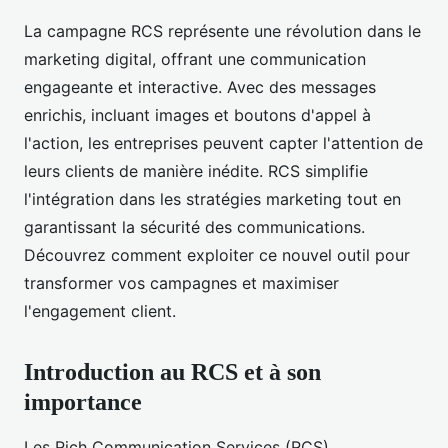
La campagne RCS représente une révolution dans le
marketing digital, offrant une communication
engageante et interactive. Avec des messages
enrichis, incluant images et boutons d'appel à
l'action, les entreprises peuvent capter l'attention de
leurs clients de manière inédite. RCS simplifie
l'intégration dans les stratégies marketing tout en
garantissant la sécurité des communications.
Découvrez comment exploiter ce nouvel outil pour
transformer vos campagnes et maximiser
l'engagement client.
Introduction au RCS et à son
importance
Les Rich Communication Services (RCS)