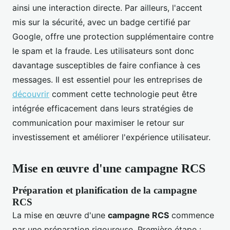
ainsi une interaction directe. Par ailleurs, l'accent
mis sur la sécurité, avec un badge certifié par
Google, offre une protection supplémentaire contre
le spam et la fraude. Les utilisateurs sont donc
davantage susceptibles de faire confiance à ces
messages. Il est essentiel pour les entreprises de
découvrir
comment cette technologie peut être
intégrée efficacement dans leurs stratégies de
communication pour maximiser le retour sur
investissement et améliorer l'expérience utilisateur.
Mise en œuvre d'une campagne RCS
Préparation et planification de la campagne
RCS
La mise en œuvre d'une
campagne RCS
commence
par une préparation rigoureuse. Première étape :