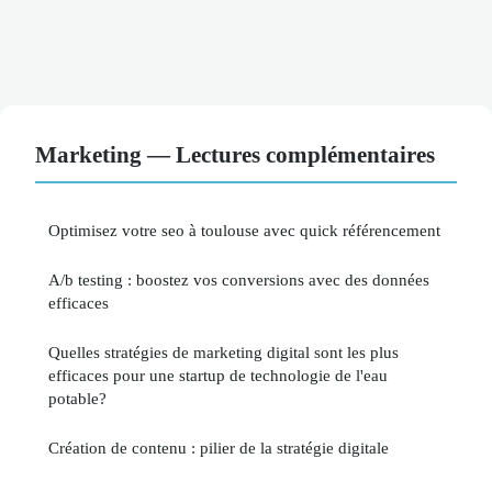
Marketing — Lectures complémentaires
Optimisez votre seo à toulouse avec quick référencement
A/b testing : boostez vos conversions avec des données
efficaces
Quelles stratégies de marketing digital sont les plus
efficaces pour une startup de technologie de l'eau
potable?
Création de contenu : pilier de la stratégie digitale