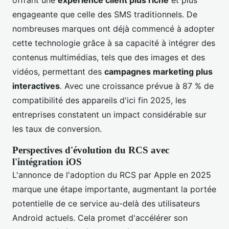
engageante que celle des SMS traditionnels. De
nombreuses marques ont déjà commencé à adopter
cette technologie grâce à sa capacité à intégrer des
contenus multimédias, tels que des images et des
vidéos, permettant des
campagnes marketing plus
interactives
. Avec une croissance prévue à 87 % de
compatibilité des appareils d'ici fin 2025, les
entreprises constatent un impact considérable sur
les taux de conversion.
Perspectives d'évolution du RCS avec
l'intégration iOS
L'annonce de l'adoption du RCS par Apple en 2025
marque une étape importante, augmentant la portée
potentielle de ce service au-delà des utilisateurs
Android actuels. Cela promet d'accélérer son